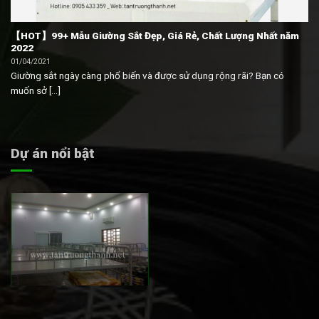
【HOT】99+ Mẫu Giường Sắt Đẹp, Giá Rẻ, Chất Lượng Nhất năm
2022
01/04/2021
Giường sắt ngày càng phổ biến và được sử dụng rộng rãi? Bạn có
muốn sở [...]
Dự án nổi bật