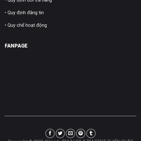
• Quy định đổi trả hàng
• Quy định đăng tin
• Quy chế hoạt động
FANPAGE