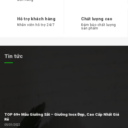
Hỗ trợ khách hàng
Chất lượng cao
Nhân viên hỗ trợ 24/7
Đảm bảo chất lượng
sản phẩm
Tin tức
TOP 69+ Mẫu Giường Sắt – Giường Inox Đẹp, Cao Cấp Nhất Giá
Rẻ
05/01/2022