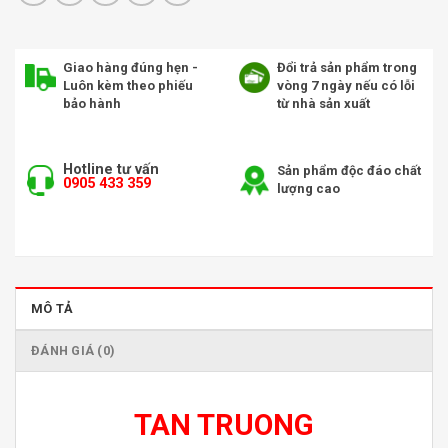
Giao hàng đúng hẹn -
Đổi trả sản phẩm trong
Luôn kèm theo phiếu
vòng 7 ngày nếu có lỗi
bảo hành
từ nhà sản xuất
Hotline tư vấn
Sản phẩm độc đáo chất
0905 433 359
lượng cao
MÔ TẢ
ĐÁNH GIÁ (0)
TAN TRUONG