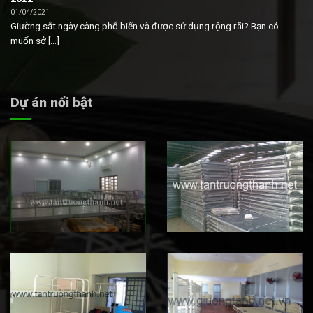
01/04/2021
Giường sắt ngày càng phổ biến và được sử dụng rộng rãi? Bạn có
muốn sở [...]
Dự án nổi bật