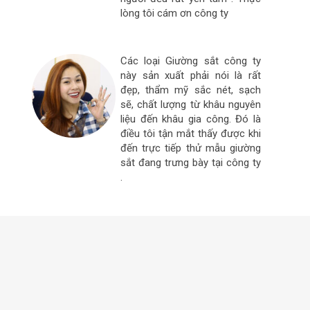
lòng tôi cám ơn công ty
Các loại Giường sắt công ty
này sản xuất phải nói là rất
đẹp, thẩm mỹ sắc nét, sạch
sẽ, chất lượng từ khâu nguyên
liệu đến khâu gia công. Đó là
điều tôi tận mắt thấy được khi
đến trực tiếp thử mẫu giường
sắt đang trưng bày tại công ty
.