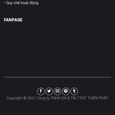
• Quy chế hoạt động
FANPAGE
Copyright © 2021 Công ty TNHH SX & TM TTNT THIÊN PHÁT