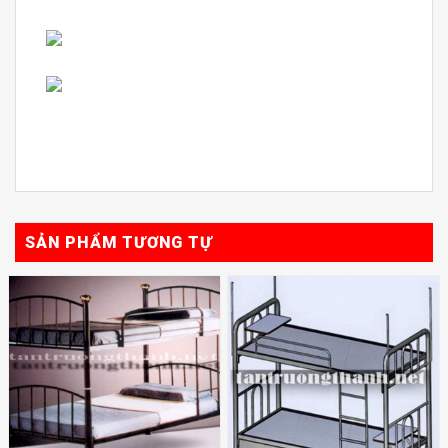
SẢN PHẨM TƯƠNG TỰ