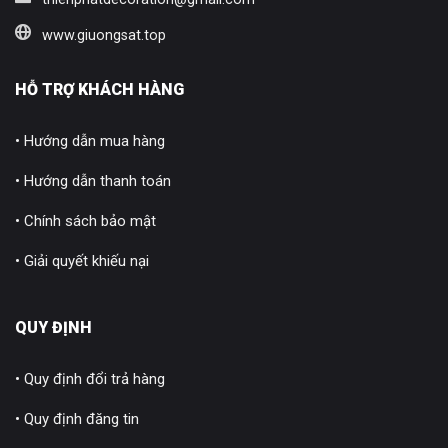
www.giuongsat.top
HỖ TRỢ KHÁCH HÀNG
• Hướng dẫn mua hàng
• Hướng dẫn thanh toán
• Chính sách bảo mật
• Giải quyết khiếu nại
QUY ĐỊNH
• Quy định đổi trả hàng
• Quy định đăng tin