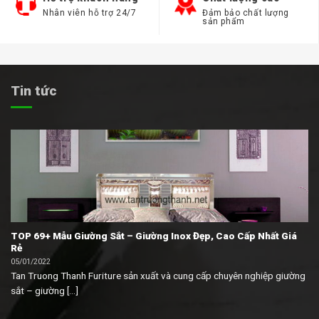
Nhân viên hỗ trợ 24/7
Đảm bảo chất lượng
sản phẩm
Tin tức
TOP 69+ Mẫu Giường Sắt – Giường Inox Đẹp, Cao Cấp Nhất Giá
Rẻ
05/01/2022
Tan Truong Thanh Furiture sản xuất và cung cấp chuyên nghiệp giường
sắt – giường [...]