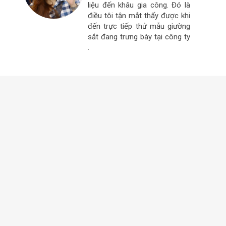
liệu đến khâu gia công. Đó là
điều tôi tận mắt thấy được khi
đến trực tiếp thử mẫu giường
sắt đang trưng bày tại công ty
.