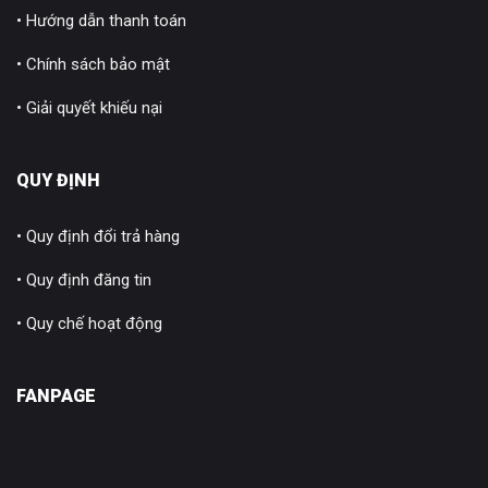
• Hướng dẫn thanh toán
• Chính sách bảo mật
• Giải quyết khiếu nại
QUY ĐỊNH
• Quy định đổi trả hàng
• Quy định đăng tin
• Quy chế hoạt động
FANPAGE