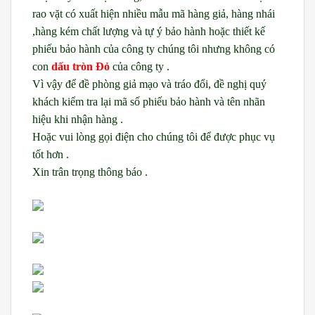
rao vặt có xuất hiện nhiều mẫu mã hàng giả, hàng nhái
,hàng kém chất lượng và tự ý bảo hành hoặc thiết kế
phiếu bảo hành của công ty chúng tôi nhưng không có
con
dấu tròn Đỏ
của công ty .
Vì vậy để đề phòng giả mạo và tráo đổi, đề nghị quý
khách kiểm tra lại mã số phiếu bảo hành và tên nhãn
hiệu khi nhận hàng .
Hoặc vui lòng gọi điện cho chúng tôi để được phục vụ
tốt hơn .
Xin trân trọng thông báo .