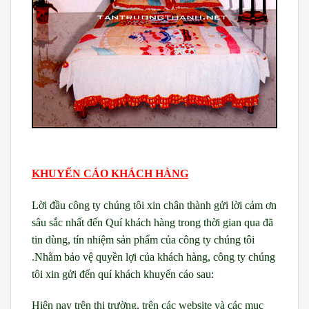
KHUYẾN CÁO KHÁCH HÀNG
Lời đầu công ty chúng tôi xin chân thành gửi lời cảm ơn
sâu sắc nhất đến Quí khách hàng trong thời gian qua đã
tin dùng, tín nhiệm sản phẩm của công ty chúng tôi
.Nhằm bảo vệ quyền lợi của khách hàng, công ty chúng
tôi xin gửi đến quí khách khuyến cáo sau:
Hiện nay trên thị trường, trên các website và các mục