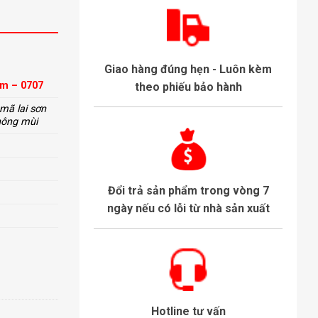
Giao hàng đúng hẹn - Luôn kèm
m – 0707
theo phiếu bảo hành
mã lai sơn
hông mùi
Đổi trả sản phẩm trong vòng 7
ngày nếu có lỗi từ nhà sản xuất
Hotline tư vấn