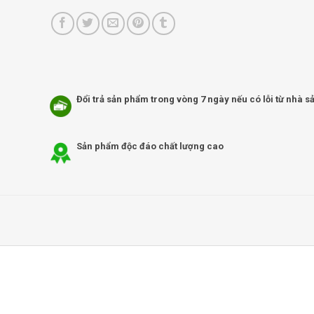
Đổi trả sản phẩm trong vòng 7 ngày nếu có lỗi từ nhà s
Sản phẩm độc đáo chất lượng cao