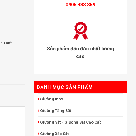
0905 433 359
ản xuất
Sản phẩm độc đáo chất lượng
cao
DANH MỤC SẢN PHẨM
Giường Inox
Giường Tầng Sắt
Giường Sắt - Giường Sắt Cao Cấp
Giường Xếp Sắt