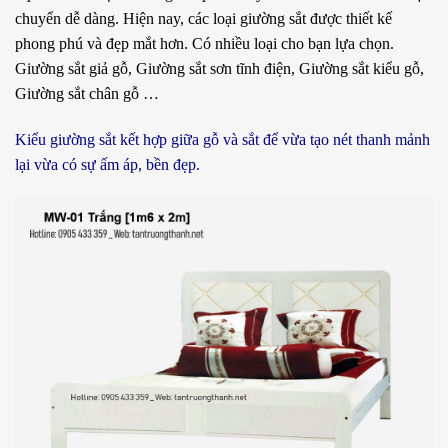
chuyển dễ dàng. Hiện nay, các loại giường sắt được thiết kế
phong phú và đẹp mắt hơn. Có nhiều loại cho bạn lựa chọn.
Giường sắt giả gỗ, Giường sắt sơn tĩnh điện, Giường sắt kiểu gỗ,
Giường sắt chân gỗ …
Kiểu giường sắt kết hợp giữa gỗ và sắt để vừa tạo nét thanh mảnh
lại vừa có sự ấm áp, bền đẹp.