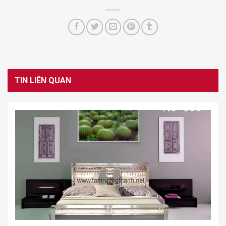
TIN LIÊN QUAN