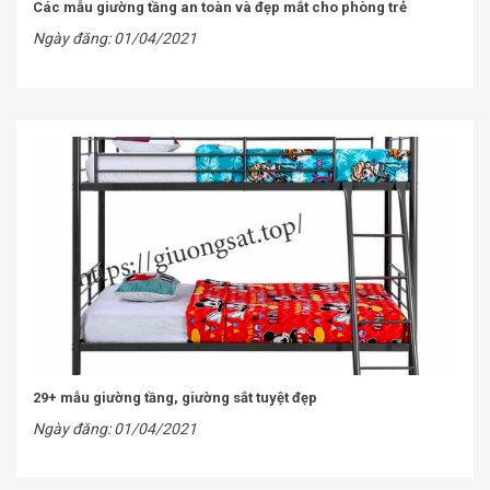
Các mẫu giường tầng an toàn và đẹp mắt cho phòng trẻ
Ngày đăng: 01/04/2021
29+ mẫu giường tầng, giường sắt tuyệt đẹp
Ngày đăng: 01/04/2021