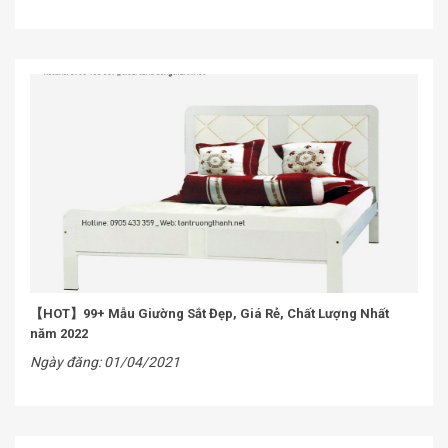
【HOT】99+ Mẫu Giường Sắt Đẹp, Giá Rẻ, Chất Lượng Nhất
năm 2022
Ngày đăng: 01/04/2021