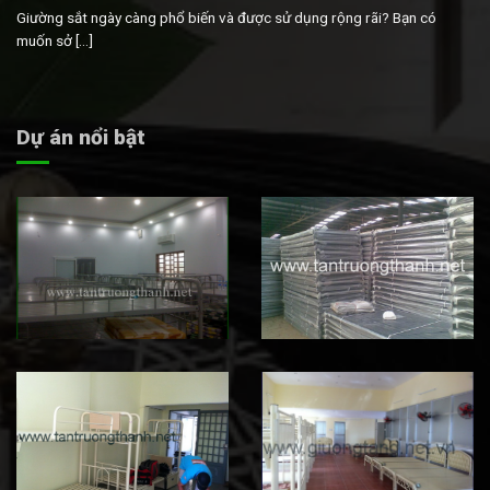
Giường sắt ngày càng phổ biến và được sử dụng rộng rãi? Bạn có
muốn sở [...]
Dự án nổi bật