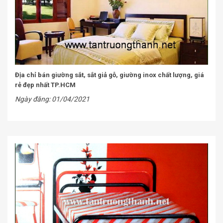
Địa chỉ bán giường sắt, sắt giả gỗ, giường inox chất lượng, giá
rẻ đẹp nhất TP.HCM
Ngày đăng: 01/04/2021