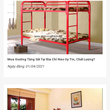
Mua Giường Tầng Sắt Tại Địa Chỉ Nào Uy Tín, Chất Lượng?
Ngày đăng: 01/04/2021