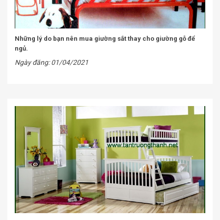
Những lý do bạn nên mua giường sắt thay cho giường gỗ để
ngủ.
Ngày đăng: 01/04/2021