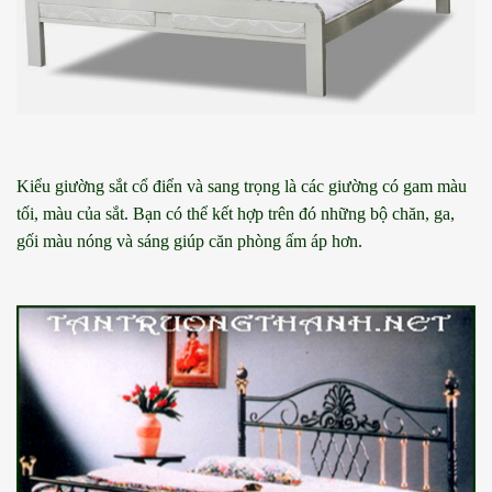
Kiểu giường sắt cổ điển và sang trọng là các giường có gam màu
tối, màu của sắt. Bạn có thể kết hợp trên đó những bộ chăn, ga,
gối màu nóng và sáng giúp căn phòng ấm áp hơn.