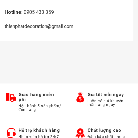
Hotline:
0905 433 359
thienphatdecoration@gmail.com
Giao hàng miễn
Giá tốt mỗi ngày
phí
Luôn có giá khuyến
mãi hàng ngày
Nội thành 5 sản phẩm/
đơn hàng
Hỗ trợ khách hàng
Chất lượng cao
Nhân viên hỗ trợ 24/7
Đảm bảo chất lượng