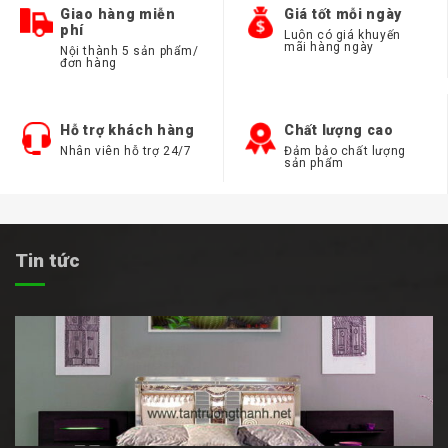
Giao hàng miễn
Giá tốt mỗi ngày
phí
Luôn có giá khuyến
mãi hàng ngày
Nội thành 5 sản phẩm/
đơn hàng
Hỗ trợ khách hàng
Chất lượng cao
Nhân viên hỗ trợ 24/7
Đảm bảo chất lượng
sản phẩm
Tin tức