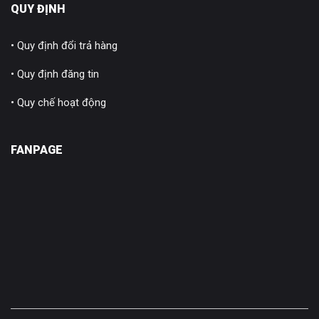
QUY ĐỊNH
• Quy định đổi trả hàng
• Quy định đăng tin
• Quy chế hoạt động
FANPAGE