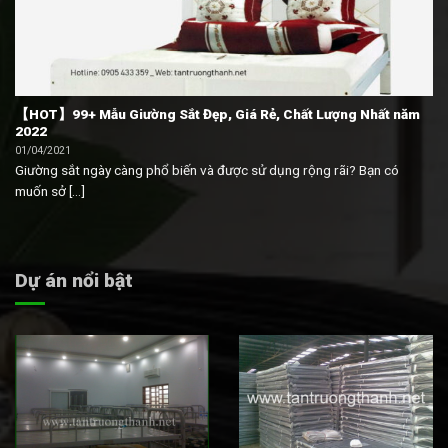
【HOT】99+ Mẫu Giường Sắt Đẹp, Giá Rẻ, Chất Lượng Nhất năm
2022
01/04/2021
Giường sắt ngày càng phổ biến và được sử dụng rộng rãi? Bạn có
muốn sở [...]
Dự án nổi bật