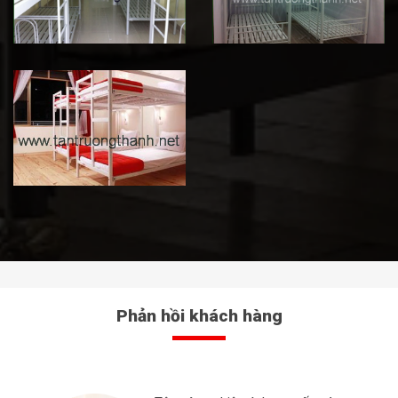
Phản hồi khách hàng