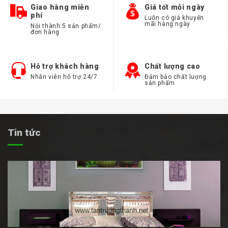
Giao hàng miễn
Giá tốt mỗi ngày
phí
Luôn có giá khuyến
mãi hàng ngày
Nội thành 5 sản phẩm/
đơn hàng
Hỗ trợ khách hàng
Chất lượng cao
Nhân viên hỗ trợ 24/7
Đảm bảo chất lượng
sản phẩm
Tin tức