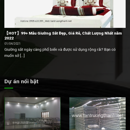
【HOT】99+ Mẫu Giường Sắt Đẹp, Giá Rẻ, Chất Lượng Nhất năm
2022
01/04/2021
Giường sắt ngày càng phổ biến và được sử dụng rộng rãi? Bạn có
muốn sở [...]
Dự án nổi bật