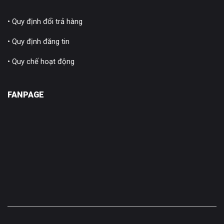
• Quy định đổi trả hàng
• Quy định đăng tin
• Quy chế hoạt động
FANPAGE