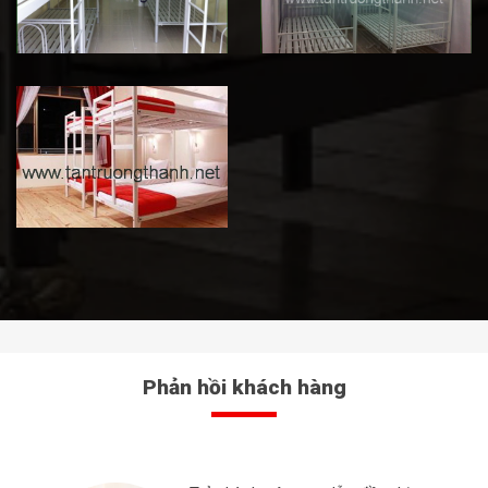
Phản hồi khách hàng