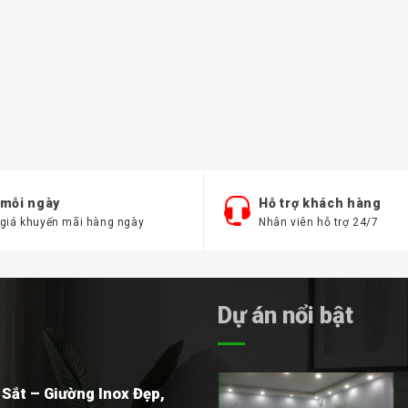
 mỗi ngày
Hỗ trợ khách hàng
 giá khuyến mãi hàng ngày
Nhân viên hỗ trợ 24/7
Dự án nổi bật
Sắt – Giường Inox Đẹp,