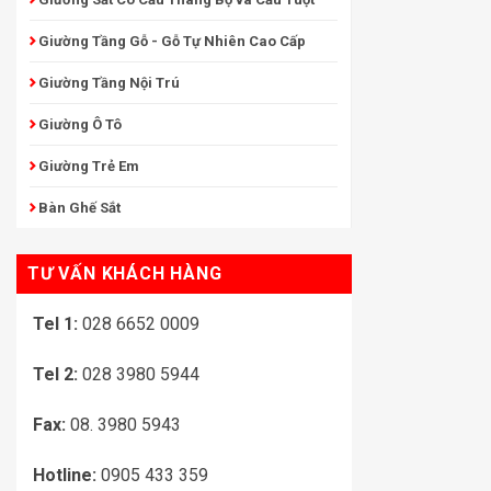
Giường Tầng Gỗ - Gỗ Tự Nhiên Cao Cấp
Giường Tầng Nội Trú
Giường Ô Tô
Giường Trẻ Em
Bàn Ghế Sắt
TƯ VẤN KHÁCH HÀNG
Tel 1:
028 6652 0009
Tel 2:
028 3980 5944
Fax:
08. 3980 5943
Hotline:
0905 433 359