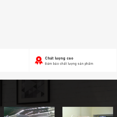
Chất lượng cao
Đảm bảo chất lượng sản phẩm